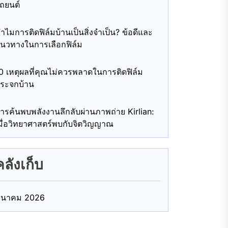
ถยนต์
ำไมการติดฟิล์มบ้านเป็นสิ่งจำเป็น? ข้อดีและ
นวทางในการเลือกฟิล์ม
0 เหตุผลที่คุณไม่ควรพลาดในการติดฟิล์ม
ระจกบ้าน
ารค้นพบพลังงานลึกลับผ่านภาพถ่าย Kirlian:
มื่อวิทยาศาสตร์พบกับจิตวิญญาณ
คลังเก็บ
ีนาคม 2026