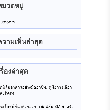
หมวดหมู่
utdoors
ความเห็นล่าสุด
เรื่องล่าสุด
ิดฟิล์มอาคารอย่างมืออาชีพ: คู่มือการเลือก
ละติดตั้ง
ระโยชน์ที่น่าทึ่งของการติดฟิล์ม 3M สำหรับ