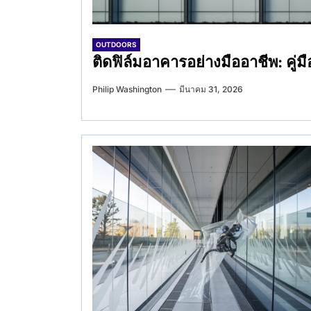
OUTDOORS
ติดฟิล์มอาคารอย่างมืออาชีพ: คู่ม
Philip Washington
มีนาคม 31, 2026